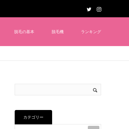
脱毛の基本
脱毛機
ランキング
カテゴリー