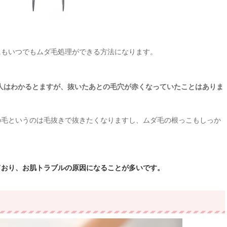
にもいつでもムダ毛処理ができる方法になります。
人はわかるとますが、抜いたあとの毛穴が赤くなっていたことはありま
の毛というのは毛抜きで抜きたくなりますし、ムダ毛の根っこもしっか
ており、お肌トラブルの原因になることが多いです。