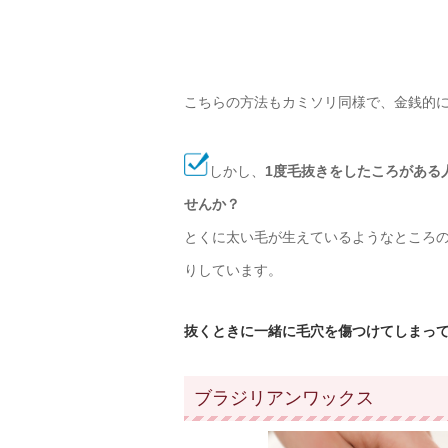
こちらの方法もカミソリ同様で、金銭的
しかし、
1度毛抜きをしたころがある
せんか？
とくに太い毛が生えているようなところ
りしています。
抜くときに一緒に毛穴を傷つけてしまっ
ブラジリアンワックス