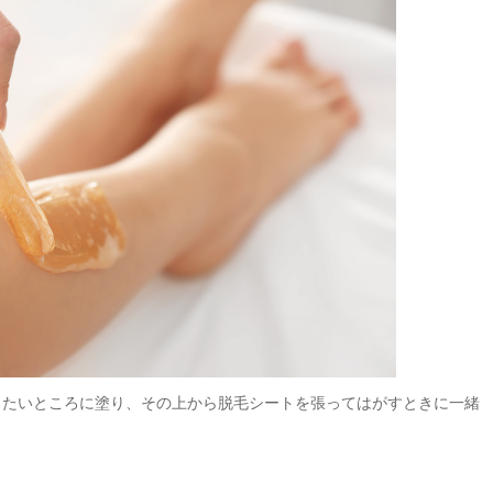
したいところに塗り、その上から脱毛シートを張ってはがすときに一緒