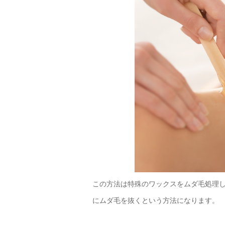
この方法は特殊のワックスをムダ毛処理
にムダ毛を抜くという方法になります。