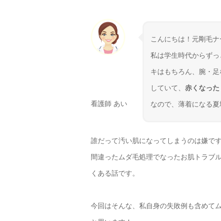
こんにちは！元剛毛ナ
私は学生時代からずっ
キはもちろん、腕・足
していて、
赤くなった
看護師 あい
なので、薄着になる夏
誰だって汚い肌になってしまうのは嫌で
間違ったムダ毛処理でなったお肌トラブ
くある話です。
今回はそんな、私自身の失敗例も含めてム