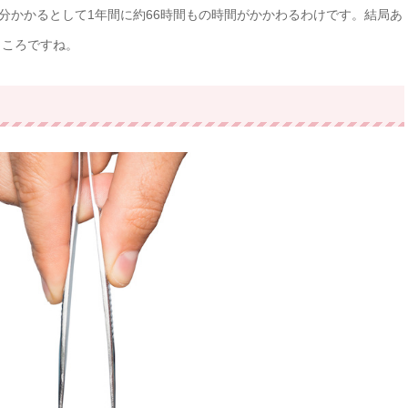
0分かかるとして1年間に約66時間もの時間がかかわるわけです。結局あ
ところですね。